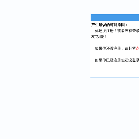
产生错误的可能原因：
你还没注册？或者没有登录
友”功能！
如果你还没注册，请赶紧
如果你已经注册但还没登录