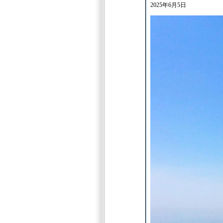
2025年6月5日