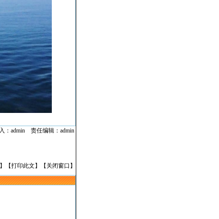
：admin 责任编辑：admin
】【
打印此文
】【
关闭窗口
】